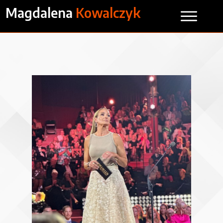
Magdalena
Kowalczyk