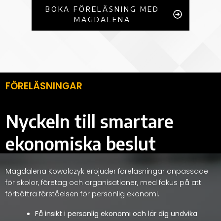
BOKA FÖRELÄSNING MED
MAGDALENA
FÖRELÄSNINGAR
Nyckeln till smartare
ekonomiska beslut
Magdalena Kowalczyk erbjuder föreläsningar anpassade
för skolor, företag och organisationer, med fokus på att
förbättra förståelsen för personlig ekonomi.
Få insikt i personlig ekonomi och lär dig undvika