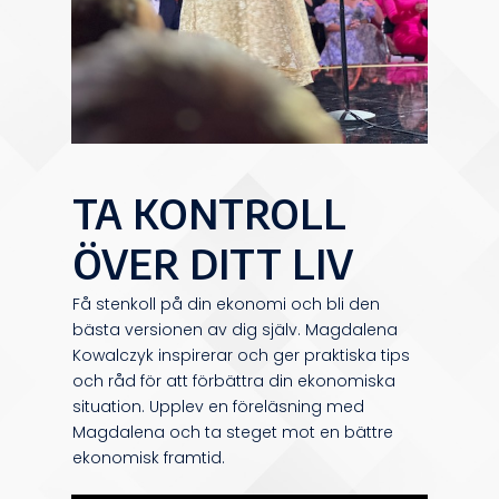
TA KONTROLL
ÖVER DITT LIV
Få stenkoll på din ekonomi och bli den
bästa versionen av dig själv. Magdalena
Kowalczyk inspirerar och ger praktiska tips
och råd för att förbättra din ekonomiska
situation. Upplev en föreläsning med
Magdalena och ta steget mot en bättre
ekonomisk framtid.